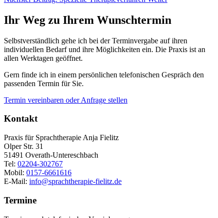
Ihr Weg zu Ihrem Wunschtermin
Selbstverständlich gehe ich bei der Terminvergabe auf ihren
individuellen Bedarf und ihre Möglichkeiten ein. Die Praxis ist an
allen Werktagen geöffnet.
Gern finde ich in einem persönlichen telefonischen Gespräch den
passenden Termin für Sie.
Termin vereinbaren oder Anfrage stellen
Kontakt
Praxis für Sprachtherapie Anja Fielitz
Olper Str. 31
51491 Overath-Untereschbach
Tel:
02204-302767
Mobil:
0157-6661616
E-Mail:
info@sprachtherapie-fielitz.de
Termine