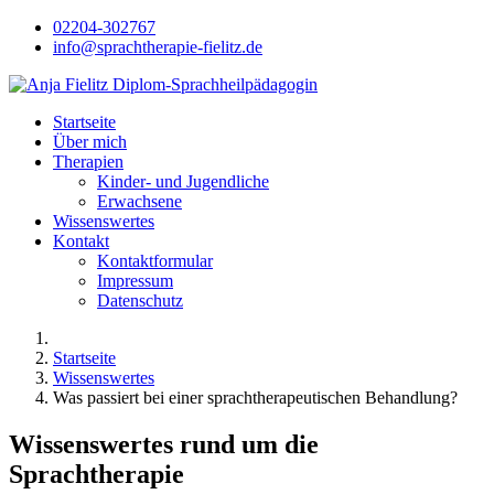
02204-302767
info@sprachtherapie-fielitz.de
Startseite
Über mich
Therapien
Kinder- und Jugendliche
Erwachsene
Wissenswertes
Kontakt
Kontaktformular
Impressum
Datenschutz
Startseite
Wissenswertes
Was passiert bei einer sprachtherapeutischen Behandlung?
Wissenswertes rund um die
Sprachtherapie