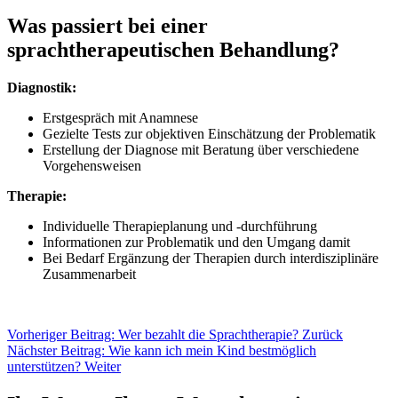
Was passiert bei einer
sprachtherapeutischen Behandlung?
Diagnostik:
Erstgespräch mit Anamnese
Gezielte Tests zur objektiven Einschätzung der Problematik
Erstellung der Diagnose mit Beratung über verschiedene
Vorgehensweisen
Therapie:
Individuelle Therapieplanung und -durchführung
Informationen zur Problematik und den Umgang damit
Bei Bedarf Ergänzung der Therapien durch interdisziplinäre
Zusammenarbeit
Vorheriger Beitrag: Wer bezahlt die Sprachtherapie?
Zurück
Nächster Beitrag: Wie kann ich mein Kind bestmöglich
unterstützen?
Weiter